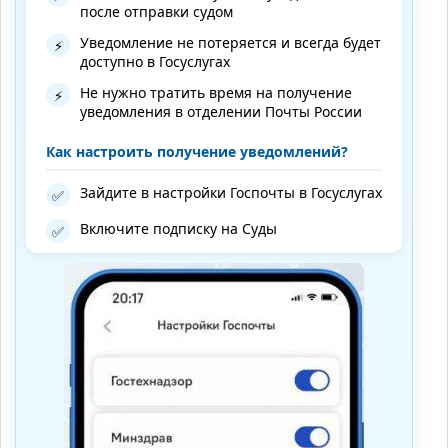
после отправки судом
Уведомление не потеряется и всегда будет
⚡
доступно в Госуслугах
Не нужно тратить время на получение
⚡
уведомления в отделении Почты России
Как настроить получение уведомлений?
Зайдите в настройки Госпочты в Госуслугах
✅
Включите подписку на Суды
✅