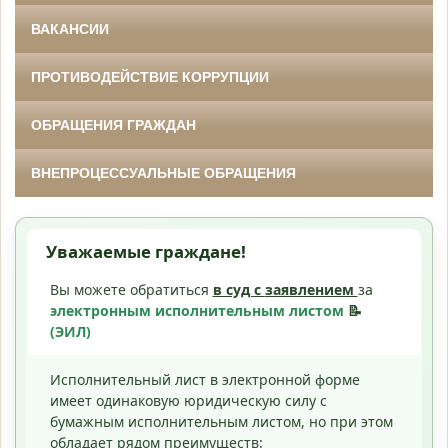
ВАКАНСИИ
ПРОТИВОДЕЙСТВИЕ КОРРУПЦИИ
ОБРАЩЕНИЯ ГРАЖДАН
ВНЕПРОЦЕССУАЛЬНЫЕ ОБРАЩЕНИЯ
Уважаемые граждане!
Вы можете обратиться
в суд с
заявлением
за
электронным исполнительным листом
📝
(ЭИЛ)
Исполнительный лист в электронной форме
имеет одинаковую юридическую силу с
бумажным исполнительным листом, но при этом
обладает рядом преимуществ: