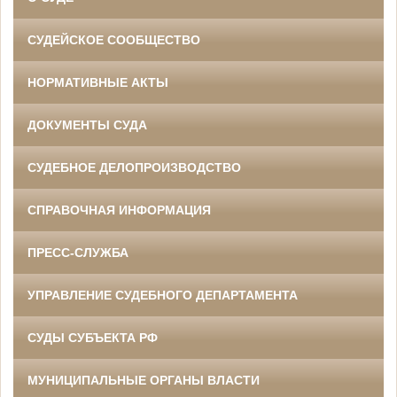
СУДЕЙСКОЕ СООБЩЕСТВО
НОРМАТИВНЫЕ АКТЫ
ДОКУМЕНТЫ СУДА
СУДЕБНОЕ ДЕЛОПРОИЗВОДСТВО
СПРАВОЧНАЯ ИНФОРМАЦИЯ
ПРЕСС-СЛУЖБА
УПРАВЛЕНИЕ СУДЕБНОГО ДЕПАРТАМЕНТА
СУДЫ СУБЪЕКТА РФ
МУНИЦИПАЛЬНЫЕ ОРГАНЫ ВЛАСТИ