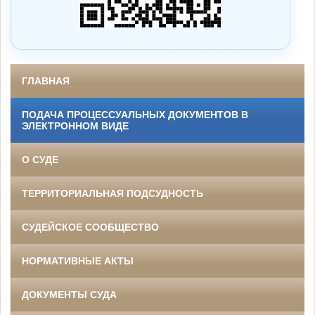
ГЛАВНАЯ
ПОДАЧА ПРОЦЕССУАЛЬНЫХ ДОКУМЕНТОВ В
ЭЛЕКТРОННОМ ВИДЕ
О СУДЕ
ТЕРРИТОРИАЛЬНАЯ ПОДСУДНОСТЬ
СУДЕЙСКОЕ СООБЩЕСТВО
НОРМАТИВНЫЕ АКТЫ
ДОКУМЕНТЫ СУДА