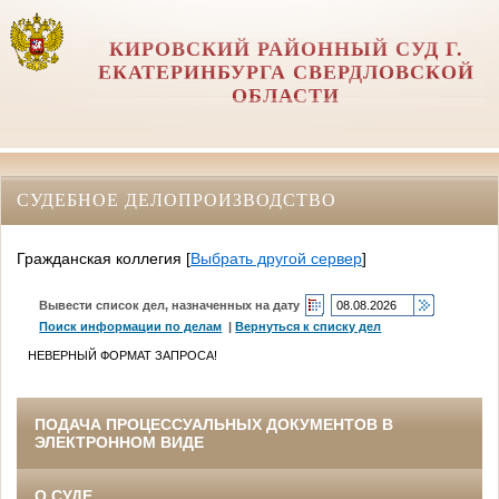
КИРОВСКИЙ РАЙОННЫЙ СУД Г.
ЕКАТЕРИНБУРГА СВЕРДЛОВСКОЙ
ОБЛАСТИ
СУДЕБНОЕ ДЕЛОПРОИЗВОДСТВО
Гражданская коллегия
[
Выбрать другой сервер
]
Вывести список дел, назначенных на дату
Поиск информации по делам
|
Вернуться к списку дел
НЕВЕРНЫЙ ФОРМАТ ЗАПРОСА!
ПОДАЧА ПРОЦЕССУАЛЬНЫХ ДОКУМЕНТОВ В
ЭЛЕКТРОННОМ ВИДЕ
О СУДЕ