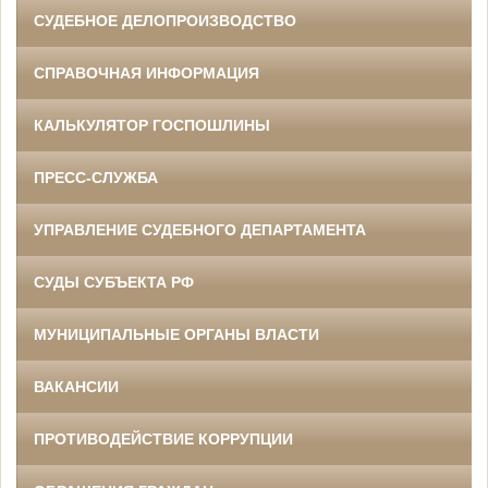
СУДЕБНОЕ ДЕЛОПРОИЗВОДСТВО
СПРАВОЧНАЯ ИНФОРМАЦИЯ
КАЛЬКУЛЯТОР ГОСПОШЛИНЫ
ПРЕСС-СЛУЖБА
УПРАВЛЕНИЕ СУДЕБНОГО ДЕПАРТАМЕНТА
СУДЫ СУБЪЕКТА РФ
МУНИЦИПАЛЬНЫЕ ОРГАНЫ ВЛАСТИ
ВАКАНСИИ
ПРОТИВОДЕЙСТВИЕ КОРРУПЦИИ