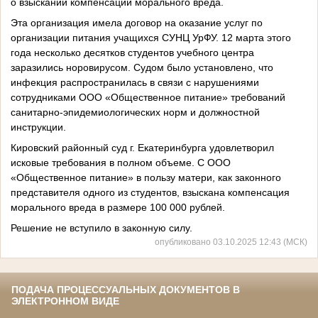
о взыскании компенсации морального вреда.
Эта организация имела договор на оказание услуг по
организации питания учащихся СУНЦ УрФУ. 12 марта этого
года несколько десятков студентов учебного центра
заразились норовирусом. Судом было установлено, что
инфекция распространилась в связи с нарушениями
сотрудниками ООО «Общественное питание» требований
санитарно-эпидемиологических норм и должностной
инструкции.
Кировский районный суд г. Екатеринбурга удовлетворил
исковые требования в полном объеме. С ООО
«Общественное питание» в пользу матери, как законного
представителя одного из студентов, взыскана компенсация
морального вреда в размере 100 000 рублей.
Решение не вступило в законную силу.
опубликовано 03.10.2025 12:43 (МСК)
ПОДАЧА ПРОЦЕССУАЛЬНЫХ ДОКУМЕНТОВ В
ЭЛЕКТРОННОМ ВИДЕ