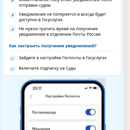
⚡
отправки судом
Уведомление не потеряется и всегда будет
⚡
доступно в Госуслугах
Не нужно тратить время на получение
⚡
уведомления в отделении Почты России
Как настроить получение уведомлений?
Зайдите в настройки Госпочты в Госуслугах
✅
Включите подписку на Суды
✅