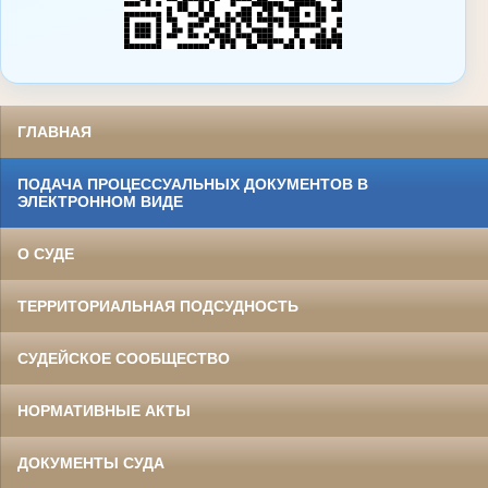
ГЛАВНАЯ
ПОДАЧА ПРОЦЕССУАЛЬНЫХ ДОКУМЕНТОВ В
ЭЛЕКТРОННОМ ВИДЕ
О СУДЕ
ТЕРРИТОРИАЛЬНАЯ ПОДСУДНОСТЬ
СУДЕЙСКОЕ СООБЩЕСТВО
НОРМАТИВНЫЕ АКТЫ
ДОКУМЕНТЫ СУДА