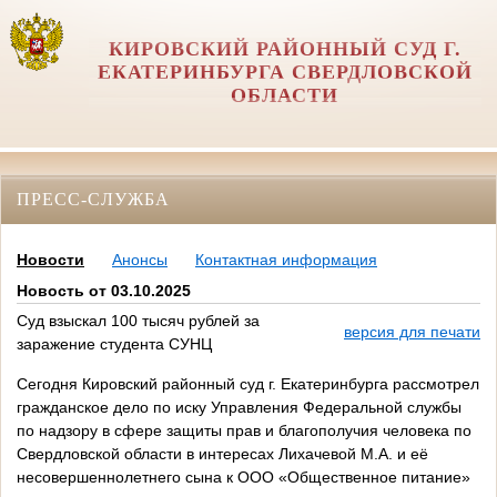
КИРОВСКИЙ РАЙОННЫЙ СУД Г.
ЕКАТЕРИНБУРГА СВЕРДЛОВСКОЙ
ОБЛАСТИ
ПРЕСС-СЛУЖБА
Новости
Анонсы
Контактная информация
Новость от 03.10.2025
Суд взыскал 100 тысяч рублей за
версия для печати
заражение студента СУНЦ
Сегодня Кировский районный суд г. Екатеринбурга рассмотрел
гражданское дело по иску Управления Федеральной службы
по надзору в сфере защиты прав и благополучия человека по
Свердловской области в интересах Лихачевой М.А. и её
несовершеннолетнего сына к ООО «Общественное питание»