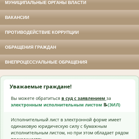
МУНИЦИПАЛЬНЫЕ ОРГАНЫ ВЛАСТИ
ВАКАНСИИ
ПРОТИВОДЕЙСТВИЕ КОРРУПЦИИ
ОБРАЩЕНИЯ ГРАЖДАН
ВНЕПРОЦЕССУАЛЬНЫЕ ОБРАЩЕНИЯ
Уважаемые граждане!
Вы можете обратиться
в суд с
заявлением
за
электронным исполнительным листом
📝
(ЭИЛ)
Исполнительный лист в электронной форме имеет
одинаковую юридическую силу с бумажным
исполнительным листом, но при этом обладает рядом