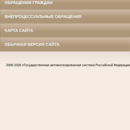
ОБРАЩЕНИЯ ГРАЖДАН
ВНЕПРОЦЕССУАЛЬНЫЕ ОБРАЩЕНИЯ
КАРТА САЙТА
ОБЫЧНАЯ ВЕРСИЯ САЙТА
2006-2026
«Государственная автоматизированная система Российской Федераци