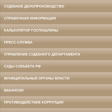
СУДЕБНОЕ ДЕЛОПРОИЗВОДСТВО
СПРАВОЧНАЯ ИНФОРМАЦИЯ
КАЛЬКУЛЯТОР ГОСПОШЛИНЫ
ПРЕСС-СЛУЖБА
УПРАВЛЕНИЕ СУДЕБНОГО ДЕПАРТАМЕНТА
СУДЫ СУБЪЕКТА РФ
МУНИЦИПАЛЬНЫЕ ОРГАНЫ ВЛАСТИ
ВАКАНСИИ
ПРОТИВОДЕЙСТВИЕ КОРРУПЦИИ