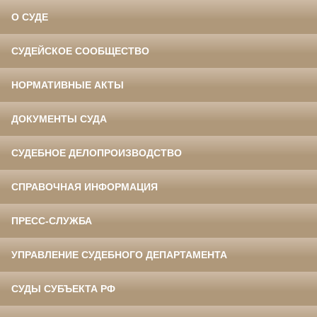
О СУДЕ
СУДЕЙСКОЕ СООБЩЕСТВО
НОРМАТИВНЫЕ АКТЫ
ДОКУМЕНТЫ СУДА
СУДЕБНОЕ ДЕЛОПРОИЗВОДСТВО
СПРАВОЧНАЯ ИНФОРМАЦИЯ
ПРЕСС-СЛУЖБА
УПРАВЛЕНИЕ СУДЕБНОГО ДЕПАРТАМЕНТА
СУДЫ СУБЪЕКТА РФ